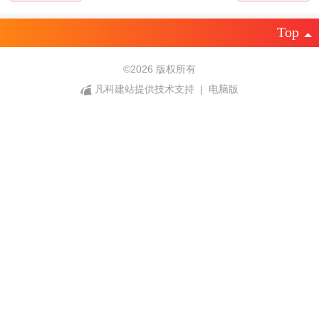
Top
©
2026 版权所有
凡科建站提供技术支持
|
电脑版