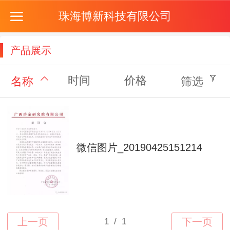
珠海博新科技有限公司
产品展示
时间
价格
名称
筛选
微信图片_20190425151214